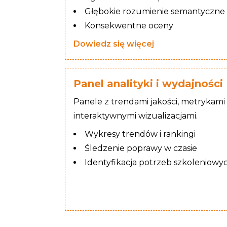
Głębokie rozumienie semantyczne
Konsekwentne oceny
Dowiedz się więcej
Panel analityki i wydajności
Panele z trendami jakości, metrykami
interaktywnymi wizualizacjami.
Wykresy trendów i rankingi
Śledzenie poprawy w czasie
Identyfikacja potrzeb szkoleniowy