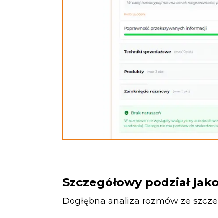
Szczegółowy podział jako
Dogłębna analiza rozmów ze szcze