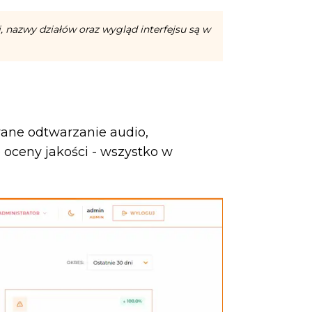
 nazwy działów oraz wygląd interfejsu są w
wane odtwarzanie audio,
 oceny jakości - wszystko w