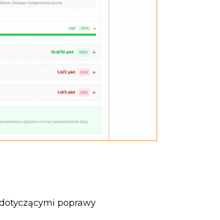
 dotyczącymi poprawy