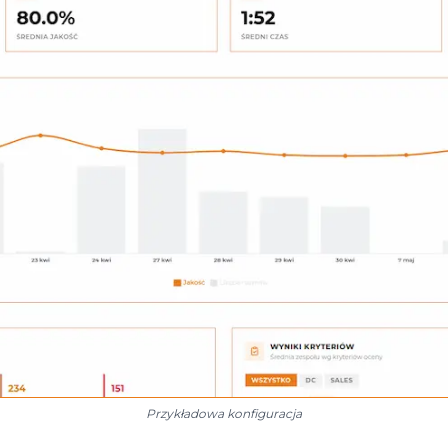
Przykładowa konfiguracja