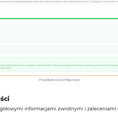
Przykładowa konfiguracja
ści
gółowymi informacjami zwrotnymi i zaleceniami