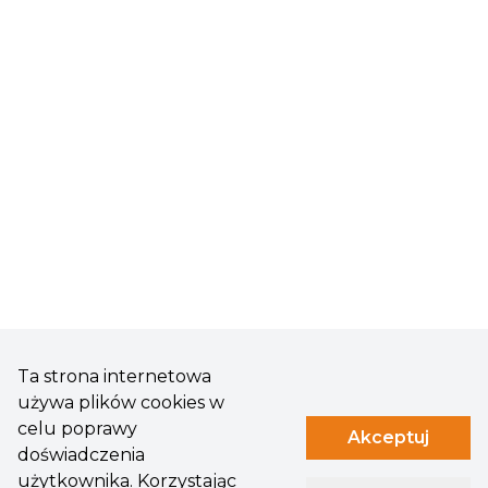
Ta strona internetowa
używa plików cookies w
celu poprawy
Akceptuj
doświadczenia
użytkownika. Korzystając